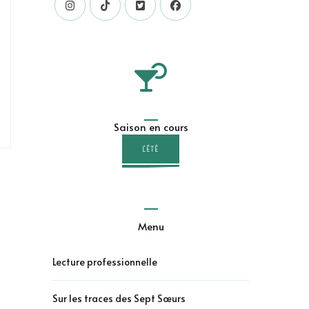
Saison en cours
L'ÉTÉ
Menu
Lecture professionnelle
Sur les traces des Sept Sœurs