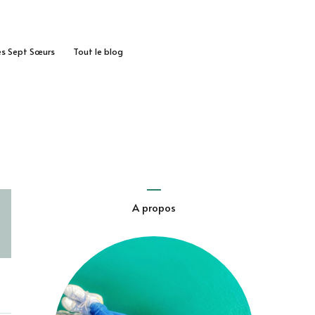
des Sept Sœurs
Tout le blog
A propos