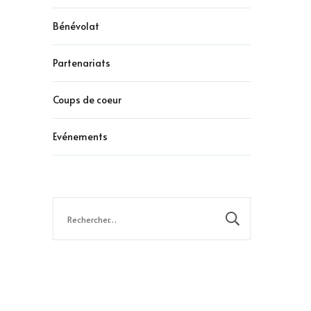
Bénévolat
Partenariats
Coups de coeur
Evénements
Rechercher :