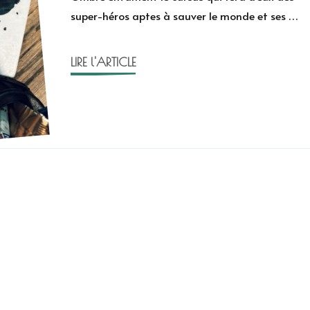
super-héros aptes à sauver le monde et ses …
LIRE l'ARTICLE