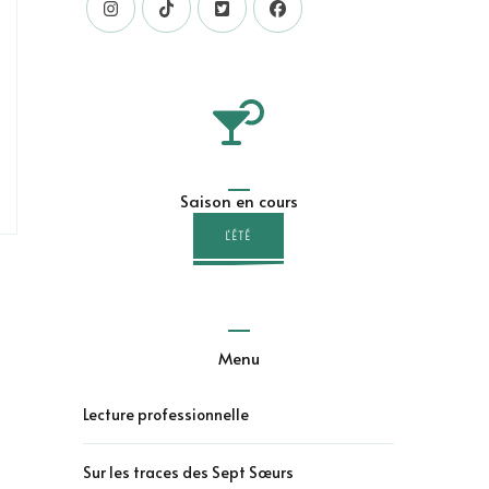
Saison en cours
L'ÉTÉ
Menu
Lecture professionnelle
Sur les traces des Sept Sœurs