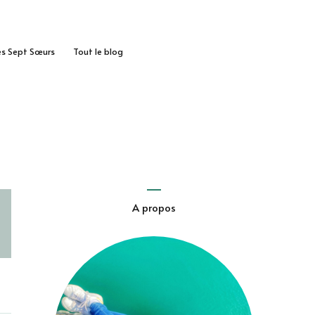
des Sept Sœurs
Tout le blog
A propos