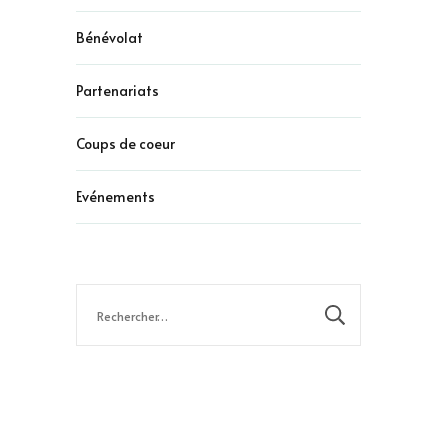
Bénévolat
Partenariats
Coups de coeur
Evénements
Rechercher :