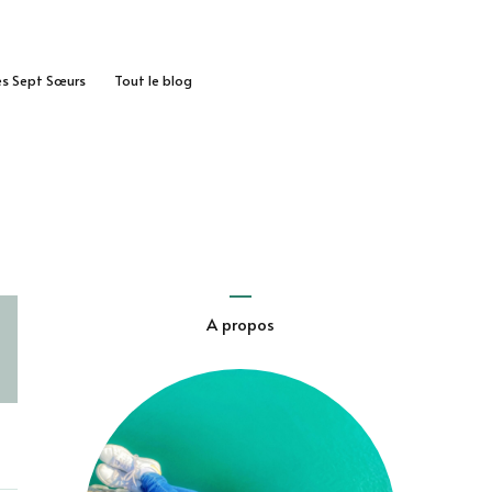
des Sept Sœurs
Tout le blog
A propos