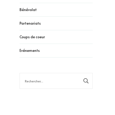
Bénévolat
Partenariats
Coups de coeur
Evénements
Rechercher :