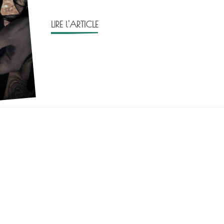
LIRE l'ARTICLE