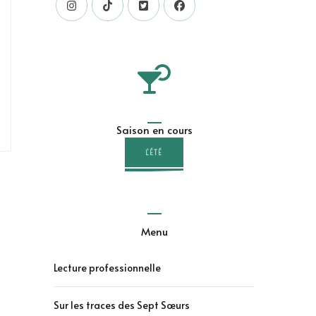
Saison en cours
L'ÉTÉ
Menu
Lecture professionnelle
Sur les traces des Sept Sœurs