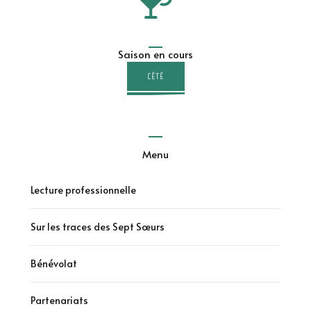
Saison en cours
L'ÉTÉ
Menu
Lecture professionnelle
Sur les traces des Sept Sœurs
Bénévolat
Partenariats