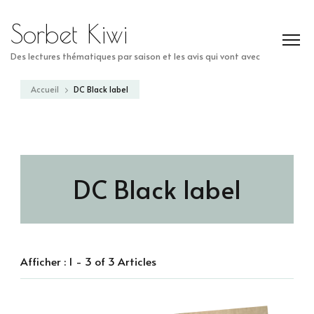
Sorbet Kiwi
Des lectures thématiques par saison et les avis qui vont avec
Accueil
DC Black label
DC Black label
Afficher : 1 - 3 of 3 Articles