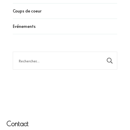
Coups de coeur
Evénements
Rechercher :
Contact