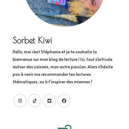
Sorbet Kiwi
Hello, moi c'est Stéphanie et je te souhaite la
bienvenue sur mon blog de lecture ! Ici, tout s'articule
autour des saisons, mon autre passion. Alors n'hésite
pas à venir me recommander tes lectures
thématiques, ou à t'inspirer des miennes !