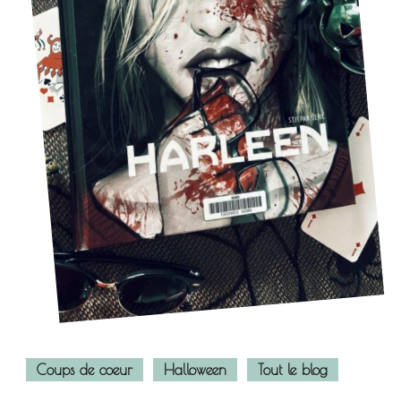
Coups de coeur
Halloween
Tout le blog