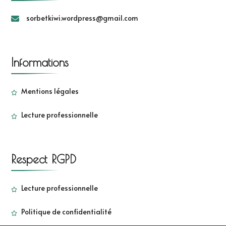
sorbetkiwi.wordpress@gmail.com
Informations
Mentions légales
Lecture professionnelle
Respect RGPD
Lecture professionnelle
Politique de confidentialité