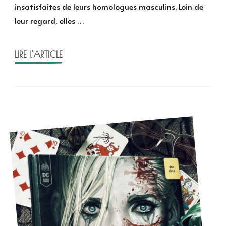
insatisfaites de leurs homologues masculins. Loin de
Sue
leur regard, elles …
Deconnick
LIRE l'ARTICLE