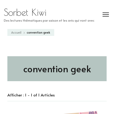
Sorbet Kiwi
Des lectures thématiques par saison et les avis qui vont avec
Accueil
convention geek
convention geek
Afficher : 1 - 1 of 1 Articles