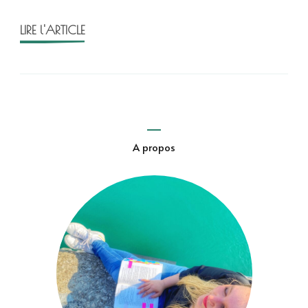
LIRE l'ARTICLE
A propos