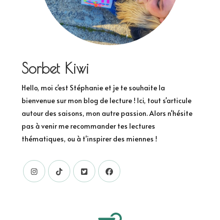
Sorbet Kiwi
Hello, moi c'est Stéphanie et je te souhaite la
bienvenue sur mon blog de lecture ! Ici, tout s'articule
autour des saisons, mon autre passion. Alors n'hésite
pas à venir me recommander tes lectures
thématiques, ou à t'inspirer des miennes !