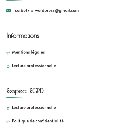
sorbetkiwi.wordpress@gmail.com
Informations
Mentions légales
Lecture professionnelle
Respect RGPD
Lecture professionnelle
Politique de confidentialité