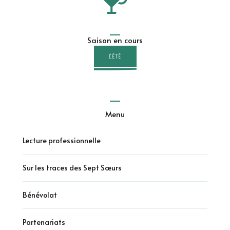
Saison en cours
L'ÉTÉ
Menu
Lecture professionnelle
Sur les traces des Sept Sœurs
Bénévolat
Partenariats