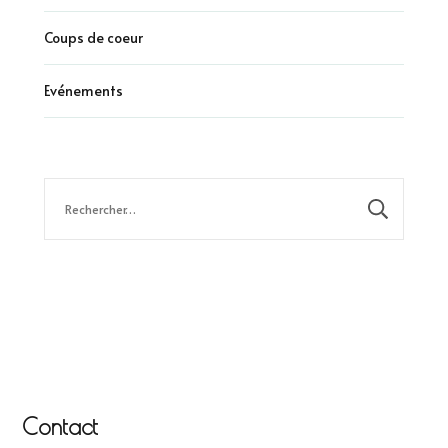
Coups de coeur
Evénements
Rechercher :
Contact