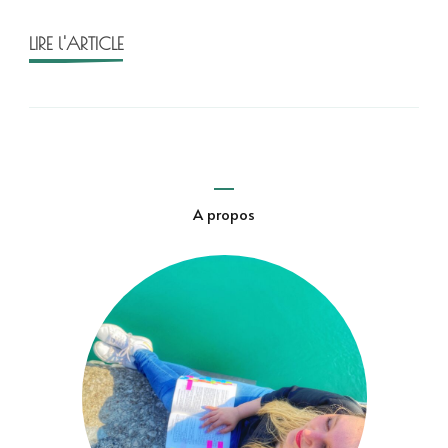
LIRE l'ARTICLE
A propos