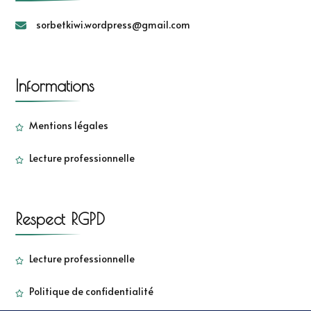
sorbetkiwi.wordpress@gmail.com
Informations
Mentions légales
Lecture professionnelle
Respect RGPD
Lecture professionnelle
Politique de confidentialité