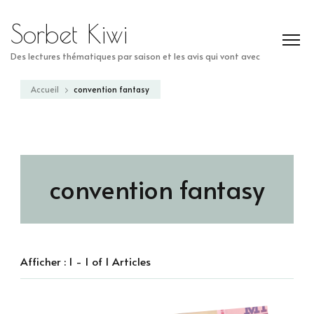
Sorbet Kiwi
Des lectures thématiques par saison et les avis qui vont avec
Accueil
convention fantasy
convention fantasy
Afficher : 1 - 1 of 1 Articles