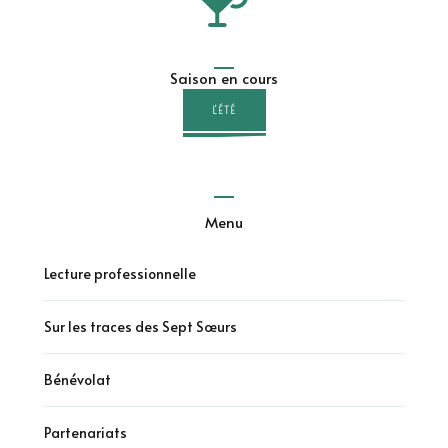
Saison en cours
L'ÉTÉ
Menu
Lecture professionnelle
Sur les traces des Sept Sœurs
Bénévolat
Partenariats