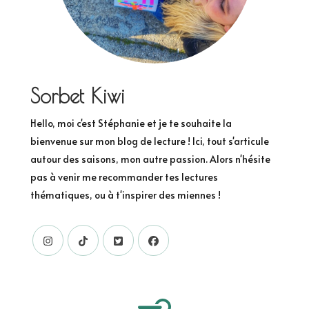
Sorbet Kiwi
Hello, moi c'est Stéphanie et je te souhaite la
bienvenue sur mon blog de lecture ! Ici, tout s'articule
autour des saisons, mon autre passion. Alors n'hésite
pas à venir me recommander tes lectures
thématiques, ou à t'inspirer des miennes !