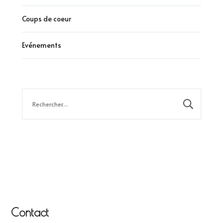
Coups de coeur
Evénements
Rechercher :
Contact