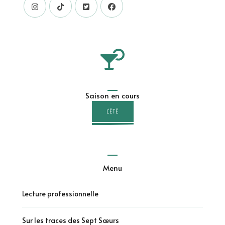
Saison en cours
L'ÉTÉ
Menu
Lecture professionnelle
Sur les traces des Sept Sœurs