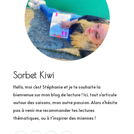
Sorbet Kiwi
Hello, moi c'est Stéphanie et je te souhaite la
bienvenue sur mon blog de lecture ! Ici, tout s'articule
autour des saisons, mon autre passion. Alors n'hésite
pas à venir me recommander tes lectures
thématiques, ou à t'inspirer des miennes !