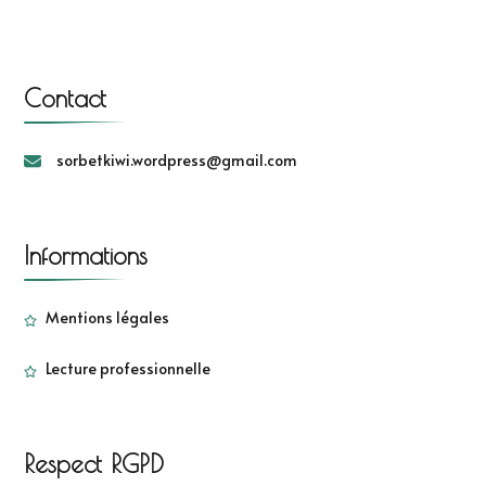
Contact
sorbetkiwi.wordpress@gmail.com
Informations
Mentions légales
Lecture professionnelle
Respect RGPD