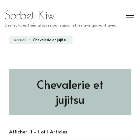
Sorbet Kiwi
Des lectures thématiques par saison et les avis qui vont avec
Accueil
Chevalerie et jujitsu
Chevalerie et
jujitsu
Afficher : 1 - 1 of 1 Articles