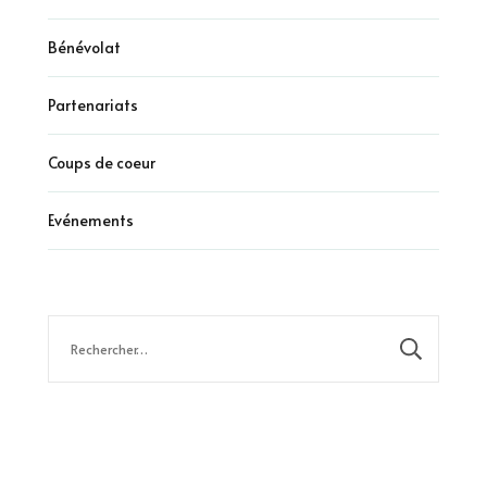
Bénévolat
Partenariats
Coups de coeur
Evénements
Rechercher :