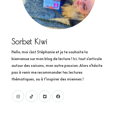
Sorbet Kiwi
Hello, moi c'est Stéphanie et je te souhaite la
bienvenue sur mon blog de lecture ! Ici, tout s'articule
autour des saisons, mon autre passion. Alors n'hésite
pas à venir me recommander tes lectures
thématiques, ou à t'inspirer des miennes !