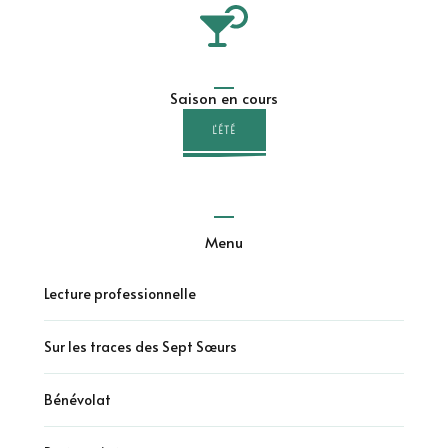
Saison en cours
L'ÉTÉ
Menu
Lecture professionnelle
Sur les traces des Sept Sœurs
Bénévolat