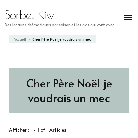
Sorbet Kiwi
Des lectures thématiques par saison et les avis qui vont avec
Accueil
Cher Père Noël je voudrais un mec
Cher Père Noël je
voudrais un mec
Afficher : 1 - 1 of 1 Articles