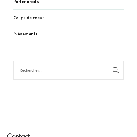
Partenariats
Coups de coeur
Evénements
Rechercher :
Contact