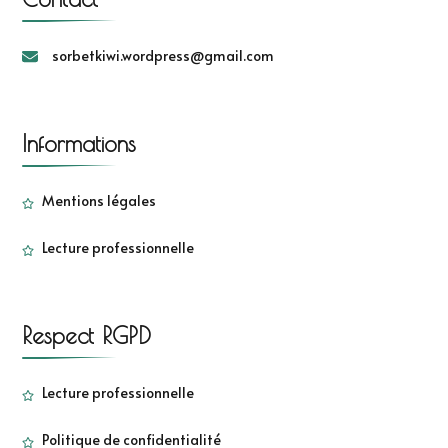
sorbetkiwi.wordpress@gmail.com
Informations
Mentions légales
Lecture professionnelle
Respect RGPD
Lecture professionnelle
Politique de confidentialité