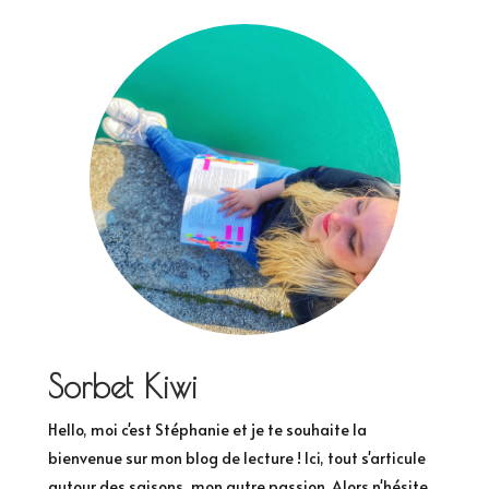
Sorbet Kiwi
Hello, moi c'est Stéphanie et je te souhaite la
bienvenue sur mon blog de lecture ! Ici, tout s'articule
autour des saisons, mon autre passion. Alors n'hésite