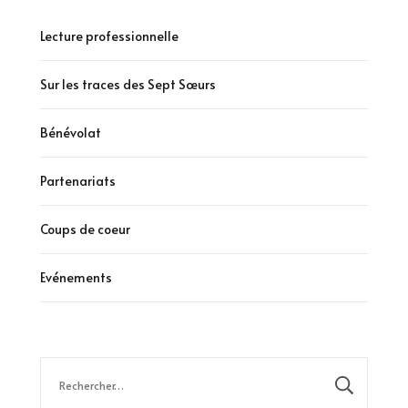
Lecture professionnelle
Sur les traces des Sept Sœurs
Bénévolat
Partenariats
Coups de coeur
Evénements
Rechercher :