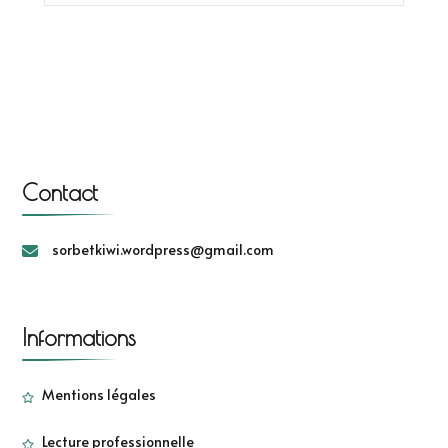
Contact
sorbetkiwi.wordpress@gmail.com
Informations
Mentions légales
Lecture professionnelle