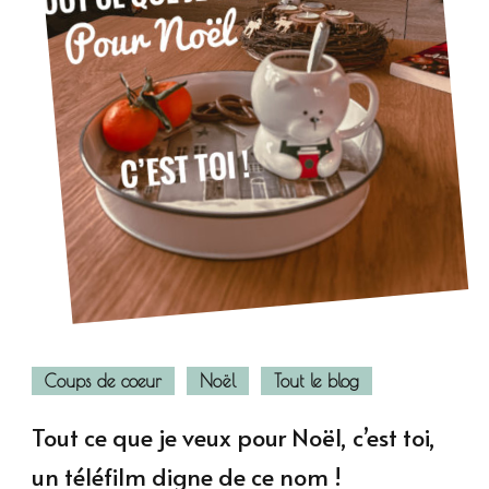
Coups de coeur
Noël
Tout le blog
Tout ce que je veux pour Noël, c’est toi,
un téléfilm digne de ce nom !