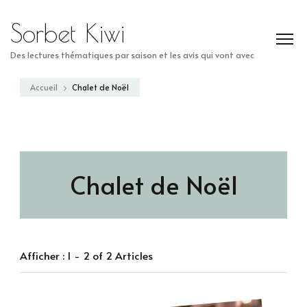
Sorbet Kiwi
Des lectures thématiques par saison et les avis qui vont avec
Accueil
Chalet de Noël
Chalet de Noël
Afficher : 1 - 2 of 2 Articles