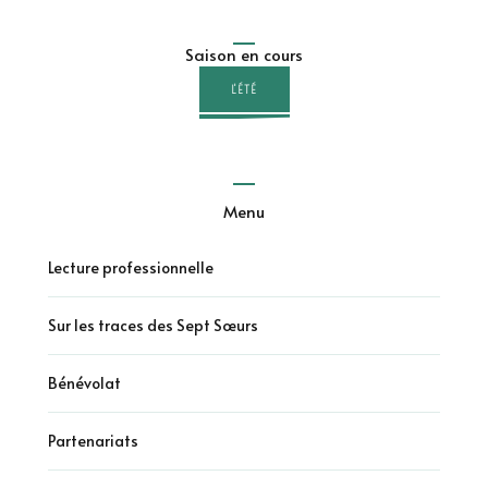
Saison en cours
L'ÉTÉ
Menu
Lecture professionnelle
Sur les traces des Sept Sœurs
Bénévolat
Partenariats