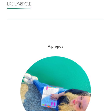
LIRE l'ARTICLE
A propos