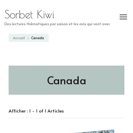
Sorbet Kiwi
Des lectures thématiques par saison et les avis qui vont avec
Accueil
Canada
Canada
Afficher : 1 - 1 of 1 Articles