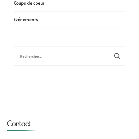
Coups de coeur
Evénements
Rechercher :
Contact