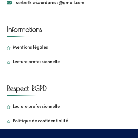
sorbetkiwi.wordpress@gmail.com
Informations
Mentions légales
Lecture professionnelle
Respect RGPD
Lecture professionnelle
Politique de confidentialité