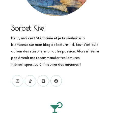
Sorbet Kiwi
Hello, moi c'est Stéphanie et je te souhaite la
bienvenue sur mon blog de lecture ! Ici, tout s'articule
autour des saisons, mon autre passion. Alors n'hésite
pas à venir me recommander tes lectures
thématiques, ou à t'inspirer des miennes !