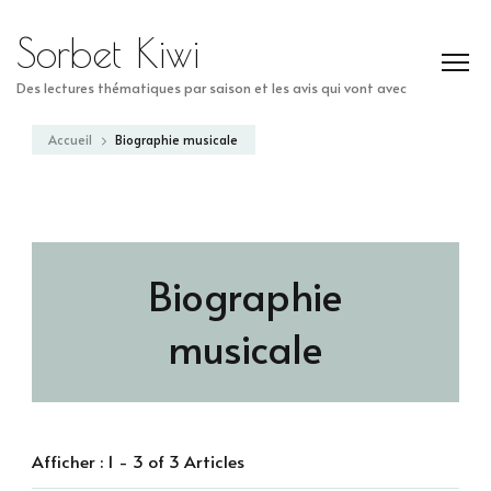
Sorbet Kiwi
Des lectures thématiques par saison et les avis qui vont avec
Accueil
Biographie musicale
Biographie
musicale
Afficher : 1 - 3 of 3 Articles