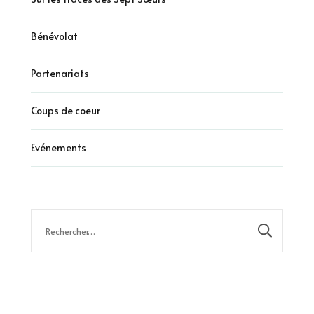
Bénévolat
Partenariats
Coups de coeur
Evénements
Rechercher :