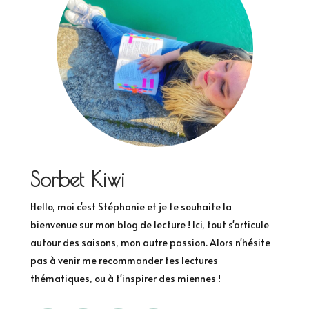
Sorbet Kiwi
Hello, moi c'est Stéphanie et je te souhaite la
bienvenue sur mon blog de lecture ! Ici, tout s'articule
autour des saisons, mon autre passion. Alors n'hésite
pas à venir me recommander tes lectures
thématiques, ou à t'inspirer des miennes !