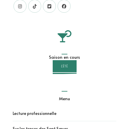
Saison en cours
L'ÉTÉ
Menu
Lecture professionnelle
Sur les traces des Sept Sœurs