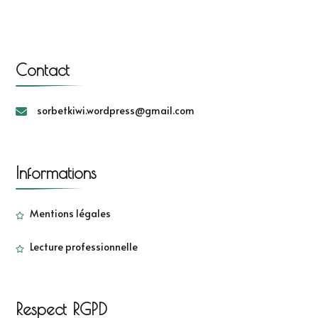
Contact
sorbetkiwi.wordpress@gmail.com
Informations
Mentions légales
Lecture professionnelle
Respect RGPD