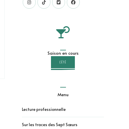
Saison en cours
L'ÉTÉ
Menu
Lecture professionnelle
Sur les traces des Sept Sœurs