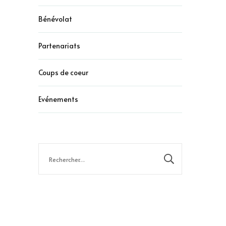
Bénévolat
Partenariats
Coups de coeur
Evénements
Rechercher :