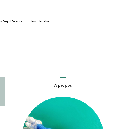
des Sept Sœurs
Tout le blog
A propos